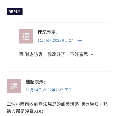
REPLY
速記
表示:
11月5日,2022年8:27 下午
啊!謝謝訪客，我改好了，不好意思 ><
速記
表示:
11月14日,2022年7:37 下午
二個小時前收到無法喘息的甜美熾熱 購買通知，點
過去還是沒貨XDD