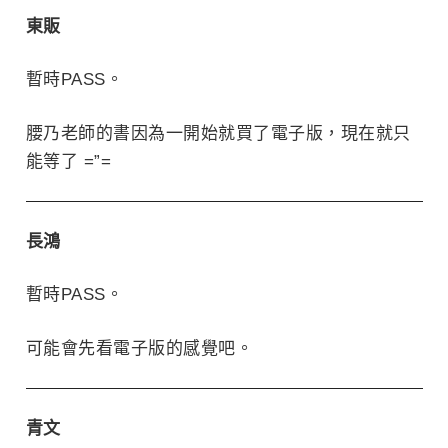
東販
暫時PASS。
腰乃老師的書因為一開始就買了電子版，現在就只
能等了 =”=
長鴻
暫時PASS。
可能會先看電子版的感覺吧。
青文