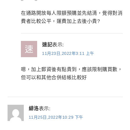
在通路開放每人限額預購並先結清，覺得對消
費者比較公平，運費加上去後小貴?
速記
表示:
11月23日,2022年3:11 上午
嗯，加上郵資後有點貴到，應該限制購買數，
但可以和其他合併結帳比較好
緋洛
表示:
11月25日,2022年10:29 下午