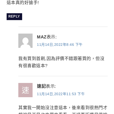
這本真的好搶手!
REPLY
MAZ
表示:
11月14日,2022年8:46 下午
我有買到首刷,因為評價不錯跟著買的，但沒
有很喜歡這本?
速記
表示:
11月14日,2022年11:53 下午
其實我一開始沒注意這本，後來看到很熱門才