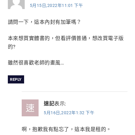
5月15日,2022年11:01 下午
請問一下，這本內封有加筆嗎？
本來想買實體書的，但看評價普通，想改買電子版
的?
雖然很喜歡老師的畫風…
REPLY
速記
表示:
5月16日,2022年1:32 下午
啊，抱歉我有點忘了，這本我是租的。