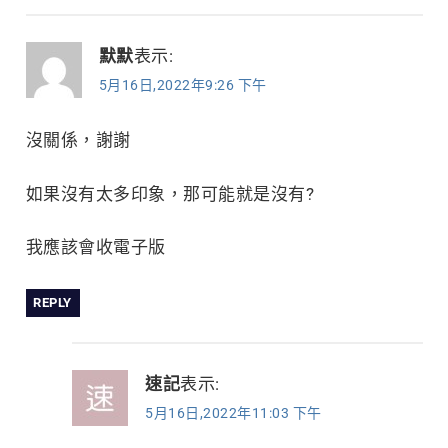
默默
表示:
5月16日,2022年9:26 下午
沒關係，謝謝
如果沒有太多印象，那可能就是沒有?
我應該會收電子版
REPLY
速記
表示:
5月16日,2022年11:03 下午