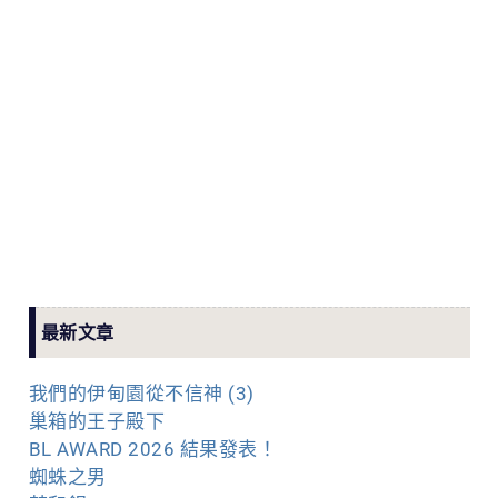
最新文章
我們的伊甸園從不信神 (3)
巢箱的王子殿下
BL AWARD 2026 結果發表！
蜘蛛之男