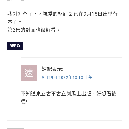
我刚刚查了下，親愛的堅尼 2 已在9月15日出单行
本了。
第2集的封面也很好看。
REPLY
速記
表示:
9月29日,2022年10:10 上午
不知道東立會不會立刻馬上出版，好想看後
續!