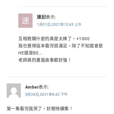
速記
表示:
1月31日,2021年12:43 上午
互相救贖什麼的真是太棒了，+1000
我也覺得這本看完很滿足，除了不知道會是
HE還是BE…
老師真的畫風故事都好強！
Amber
表示:
3月24日,2021年8:42 下午
第一集看完我哭了，好期待續集！