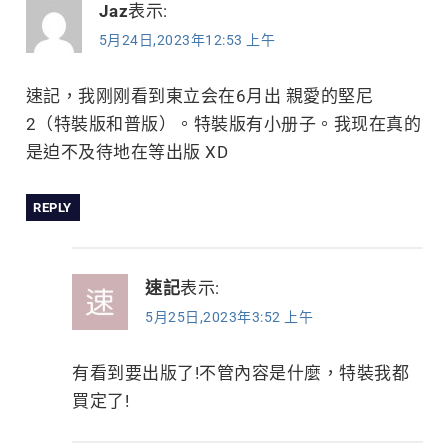
Jaz
表示:
5月24日,2023年12:53 上午
速記，我刚刚看到東立会在6月出 親愛的堅尼
2（特裝版和普版）。特裝版有小册子。我现在真的
是迫不及待地在等出版 XD
REPLY
速記
表示:
5月25日,2023年3:52 上午
有看到要出版了!不管內容是什麼，特裝我都
買定了!