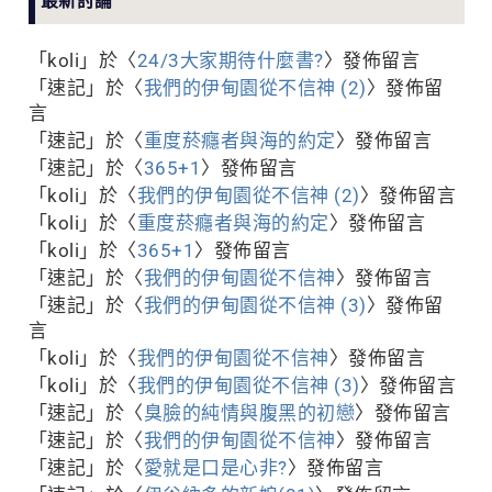
「
koli
」於〈
24/3大家期待什麼書?
〉發佈留言
「
速記
」於〈
我們的伊甸園從不信神 (2)
〉發佈留
言
「
速記
」於〈
重度菸癮者與海的約定
〉發佈留言
「
速記
」於〈
365+1
〉發佈留言
「
koli
」於〈
我們的伊甸園從不信神 (2)
〉發佈留言
「
koli
」於〈
重度菸癮者與海的約定
〉發佈留言
「
koli
」於〈
365+1
〉發佈留言
「
速記
」於〈
我們的伊甸園從不信神
〉發佈留言
「
速記
」於〈
我們的伊甸園從不信神 (3)
〉發佈留
言
「
koli
」於〈
我們的伊甸園從不信神
〉發佈留言
「
koli
」於〈
我們的伊甸園從不信神 (3)
〉發佈留言
「
速記
」於〈
臭臉的純情與腹黑的初戀
〉發佈留言
「
速記
」於〈
我們的伊甸園從不信神
〉發佈留言
「
速記
」於〈
愛就是口是心非?
〉發佈留言