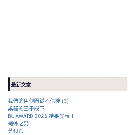
最新文章
我們的伊甸園從不信神 (3)
巢箱的王子殿下
BL AWARD 2026 結果發表！
蜘蛛之男
芝和銀