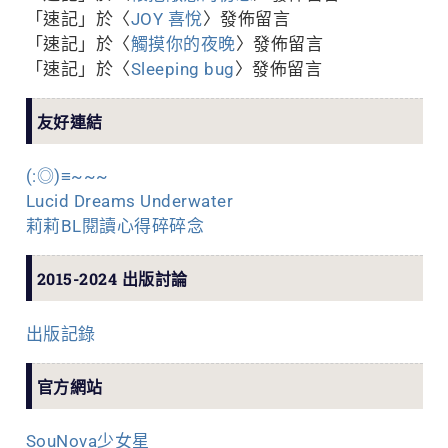
「
速記
」於〈
JOY 喜悅
〉發佈留言
「
速記
」於〈
觸摸你的夜晚
〉發佈留言
「
速記
」於〈
Sleeping bug
〉發佈留言
友好連結
(:◎)≡~~~
Lucid Dreams Underwater
莉莉BL閱讀心得碎碎念
2015-2024 出版討論
出版記錄
官方網站
SouNova少女星