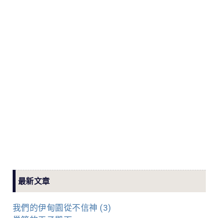
最新文章
我們的伊甸園從不信神 (3)