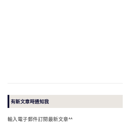
有新文章時通知我
輸入電子郵件訂閱最新文章^^