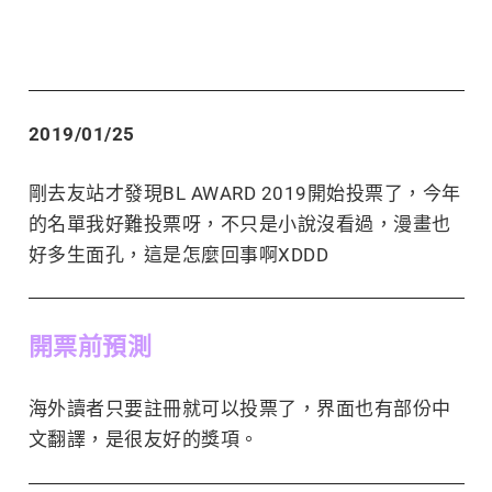
2019/01/25
剛去友站才發現BL AWARD 2019開始投票了，今年
的名單我好難投票呀，不只是小說沒看過，漫畫也
好多生面孔，這是怎麼回事啊XDDD
開票前預測
海外讀者只要註冊就可以投票了，界面也有部份中
文翻譯，是很友好的獎項。