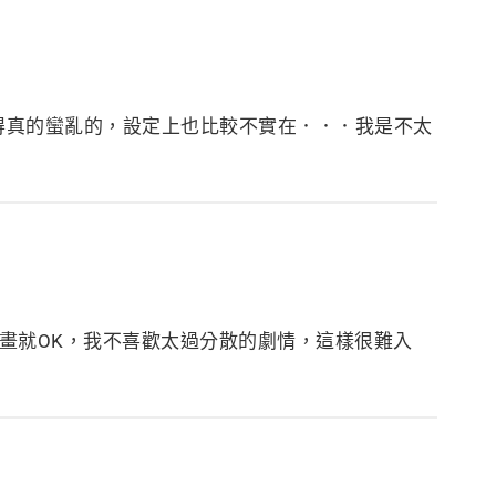
得真的蠻亂的，設定上也比較不實在．．．我是不太
畫就OK，我不喜歡太過分散的劇情，這樣很難入