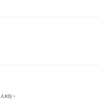
人XD)，