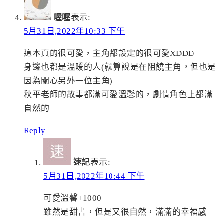
喔喔
表示:
5月31日,2022年10:33 下午
這本真的很可愛，主角都設定的很可愛XDDD
身邊也都是溫暖的人(就算說是在阻饒主角，但也是
因為關心另外一位主角)
秋平老師的故事都滿可愛溫馨的，劇情角色上都滿
自然的
Reply
速記
表示:
5月31日,2022年10:44 下午
可愛溫馨+1000
雖然是甜書，但是又很自然，滿滿的幸福感