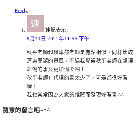
Reply
速記
表示:
6月21日,2022年11:55 下午
秋平老師和繪津鼓老師是有點相似，同樣比較
清爽簡潔的畫風，不過我覺得秋平老師在處理
悲傷的事又更加溫柔吧！
秋平老師有代理的書太少了，可是都很好看
喔！
我也常常因為大家的推薦而發現好看書 ^^
隨意的留言吧~^^