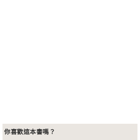
你喜歡這本書嗎？