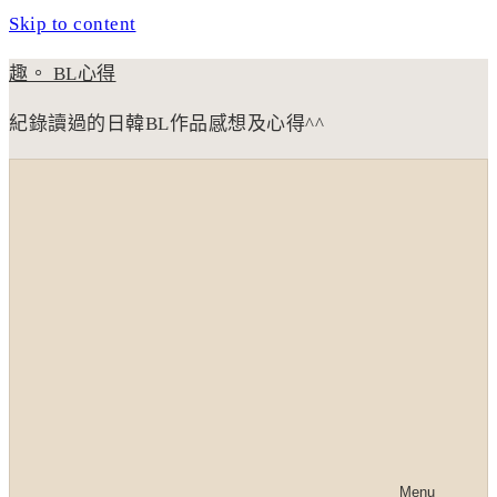
Skip to content
趣。 BL心得
紀錄讀過的日韓BL作品感想及心得^^
Menu