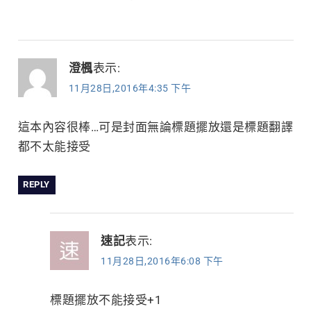
澄楓
表示:
11月28日,2016年4:35 下午
這本內容很棒…可是封面無論標題擺放還是標題翻譯
都不太能接受
REPLY
速記
表示:
11月28日,2016年6:08 下午
標題擺放不能接受+1