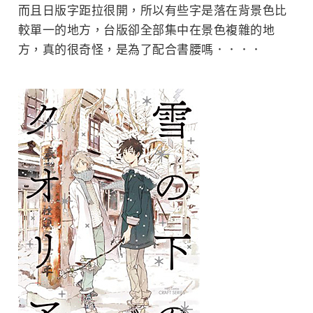
而且日版字距拉很開，所以有些字是落在背景色比
較單一的地方，台版卻全部集中在景色複雜的地
方，真的很奇怪，是為了配合書腰嗎．．．．