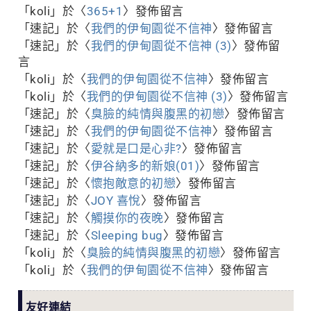
「
koli
」於〈
365+1
〉發佈留言
「
速記
」於〈
我們的伊甸園從不信神
〉發佈留言
「
速記
」於〈
我們的伊甸園從不信神 (3)
〉發佈留
言
「
koli
」於〈
我們的伊甸園從不信神
〉發佈留言
「
koli
」於〈
我們的伊甸園從不信神 (3)
〉發佈留言
「
速記
」於〈
臭臉的純情與腹黑的初戀
〉發佈留言
「
速記
」於〈
我們的伊甸園從不信神
〉發佈留言
「
速記
」於〈
愛就是口是心非?
〉發佈留言
「
速記
」於〈
伊谷納多的新娘(01)
〉發佈留言
「
速記
」於〈
懷抱敵意的初戀
〉發佈留言
「
速記
」於〈
JOY 喜悅
〉發佈留言
「
速記
」於〈
觸摸你的夜晚
〉發佈留言
「
速記
」於〈
Sleeping bug
〉發佈留言
「
koli
」於〈
臭臉的純情與腹黑的初戀
〉發佈留言
「
koli
」於〈
我們的伊甸園從不信神
〉發佈留言
友好連結