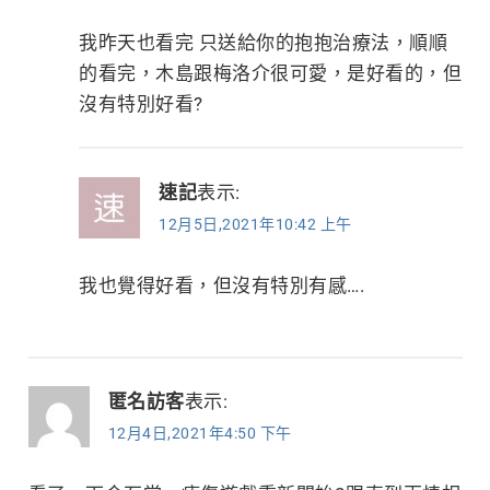
我昨天也看完 只送給你的抱抱治療法，順順
的看完，木島跟梅洛介很可愛，是好看的，但
沒有特別好看?
速記
表示:
12月5日,2021年10:42 上午
我也覺得好看，但沒有特別有感….
匿名訪客
表示:
12月4日,2021年4:50 下午