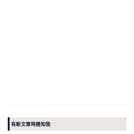
有新文章時通知我