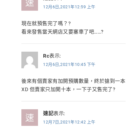
12月6日,2021年12:59 上午
現在就預售完了嗎？?
看來發售當天網店又要塞車了吧……?
Rc
表示:
12月6日,2021年10:45 下午
後來有個賣家有加開預購數量，終於搶到一本
XD 但賣家只加開十本，一下子又售完了?
速記
表示:
12月7日,2021年12:42 上午