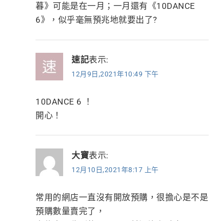
暮》可能是在一月；一月還有《10DANCE
6》，似乎毫無預兆地就要出了?
速記
表示:
12月9日,2021年10:49 下午
10DANCE 6 ！
開心！
大寶
表示:
12月10日,2021年8:17 上午
常用的網店一直沒有開放預購，很擔心是不是
預購數量賣完了，