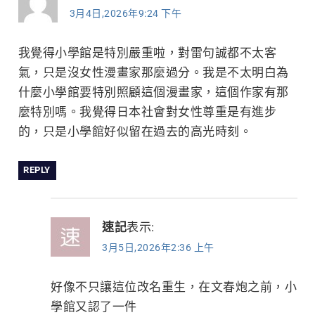
3月4日,2026年9:24 下午
我覺得小學館是特別嚴重啦，對雷句誠都不太客
氣，只是沒女性漫畫家那麼過分。我是不太明白為
什麼小學館要特別照顧這個漫畫家，這個作家有那
麼特別嗎。我覺得日本社會對女性尊重是有進步
的，只是小學館好似留在過去的高光時刻。
REPLY
速記
表示:
3月5日,2026年2:36 上午
好像不只讓這位改名重生，在文春炮之前，小
學館又認了一件