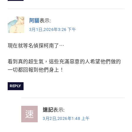
阿貓
表示:
3月1日,2026年3:26 下午
現在就等名偵探柯南了⋯
看到真的超生氣，這些充滿惡意的人希望他們做的
一切都回報到他們身上！
REPLY
速記
表示:
3月2日,2026年1:48 上午