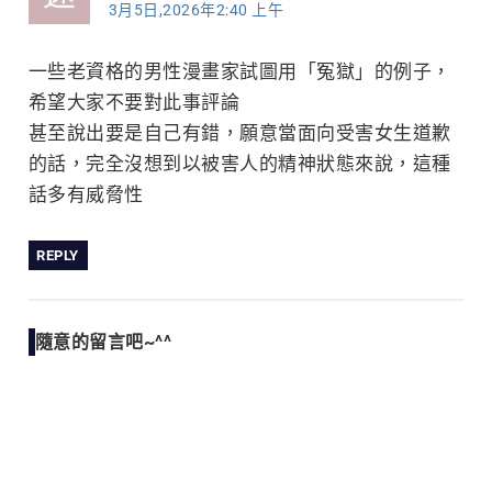
3月5日,2026年2:40 上午
一些老資格的男性漫畫家試圖用「冤獄」的例子，
希望大家不要對此事評論
甚至說出要是自己有錯，願意當面向受害女生道歉
的話，完全沒想到以被害人的精神狀態來說，這種
話多有威脅性
REPLY
隨意的留言吧~^^