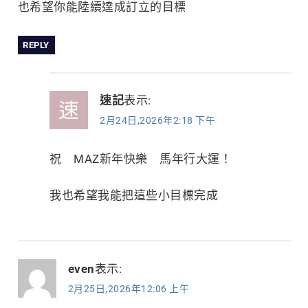
也希望你能陸續達成訂立的目標
REPLY
速記
表示:
2月24日,2026年2:18 下午
祝 MAZ新年快樂 馬年行大運！
我也希望我能把這些小目標完成
even
表示:
2月25日,2026年12:06 上午