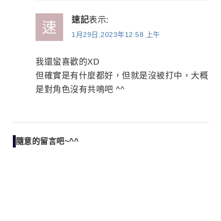
速記
表示:
1月29日,2023年12:58 上午
我還蠻喜歡的XD
但確實是有什麼都好，但就是沒被打中，大概
是對角色沒有共鳴吧 ^^
隨意的留言吧~^^