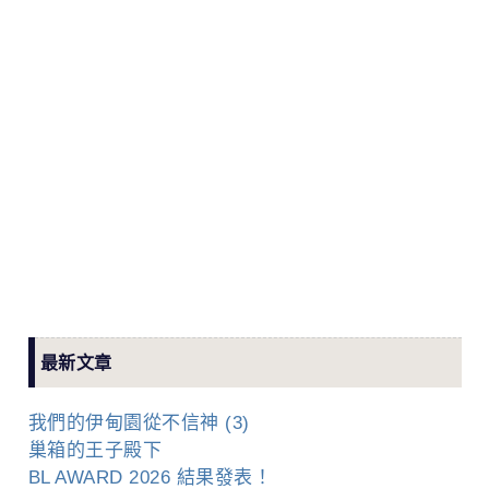
最新文章
我們的伊甸園從不信神 (3)
巢箱的王子殿下
BL AWARD 2026 結果發表！