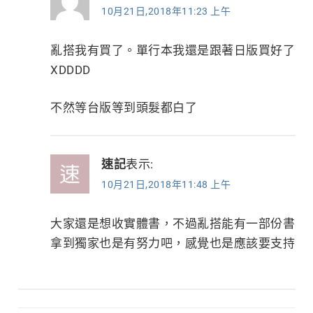
10月21日,2018年11:23 上午
亂搭我有買了。單行本我還是跟著日版買好了
XDDDD
不然等台版等到頭髮都白了
速記
表示:
10月21日,2018年11:48 上午
大家還是想收實體書，不過亂搭能有一部份書
拿到獨家也是有努力吧，感覺也是應該要支持