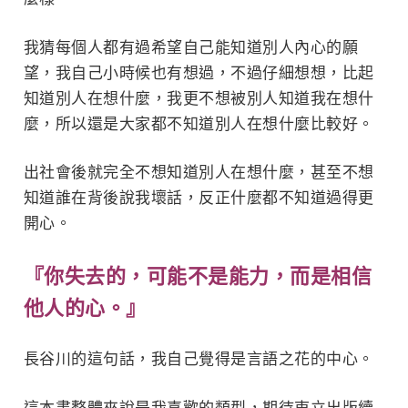
我猜每個人都有過希望自己能知道別人內心的願
望，我自己小時候也有想過，不過仔細想想，比起
知道別人在想什麼，我更不想被別人知道我在想什
麼，所以還是大家都不知道別人在想什麼比較好。
出社會後就完全不想知道別人在想什麼，甚至不想
知道誰在背後說我壞話，反正什麼都不知道過得更
開心。
『你失去的，可能不是能力，而是相信
他人的心。』
長谷川的這句話，我自己覺得是言語之花的中心。