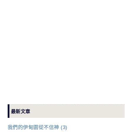
最新文章
我們的伊甸園從不信神 (3)