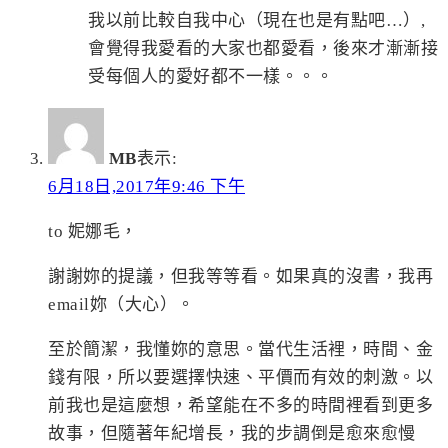
我以前比較自我中心（現在也是有點吧…）,
會覺得我愛看的大家也都愛看，後來才漸漸接
受每個人的愛好都不一樣。。。
MB
表示:
6月18日,2017年9:46 下午
to 妮娜毛，
謝謝妳的提議，但我等等看。如果真的沒書，我再
email妳（大心）。
至於簡潔，我懂妳的意思。當代生活裡，時間、金
錢有限，所以要選擇快速、平價而有效的刺激。以
前我也是這麼想，希望能在不多的時間裡看到更多
故事，但隨著年紀增長，我的步調倒是愈來愈慢