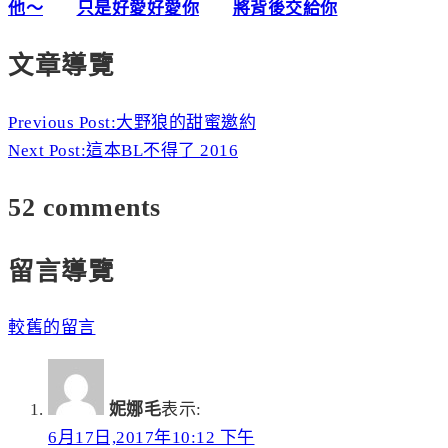
他～
只是好愛好愛你
將背後交給你
文章導覽
Previous Post:
大野狼的甜蜜邀約
Next Post:
這本BL不得了 2016
52 comments
留言導覽
較舊的留言
妮娜毛
表示:
6月17日,2017年10:12 下午