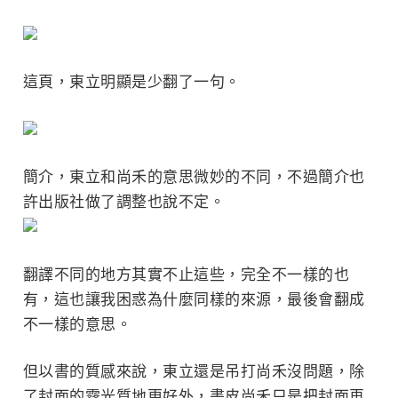
這頁，東立明顯是少翻了一句。
簡介，東立和尚禾的意思微妙的不同，不過簡介也
許出版社做了調整也說不定。
翻譯不同的地方其實不止這些，完全不一樣的也
有，這也讓我困惑為什麼同樣的來源，最後會翻成
不一樣的意思。
但以書的質感來說，東立還是吊打尚禾沒問題，除
了封面的霧光質地更好外，書皮尚禾只是把封面再