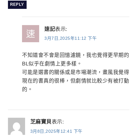
REPLY
速記
表示:
3月7日,2025年11:12 下午
不知道會不會是回憶濾鏡，我也覺得更早期的
BL似乎在劇情上更多樣。
可能是選書的關係或是市場潮流，畫風我覺得
現在的書真的很棒，但劇情就比較少有被打動
的。
芝麻寶貝
表示:
3月8日,2025年12:41 下午