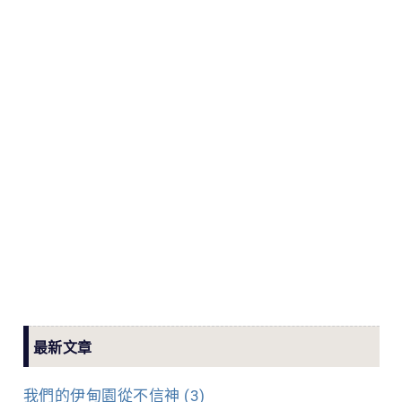
最新文章
我們的伊甸園從不信神 (3)