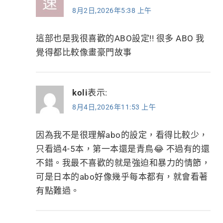
8月2日,2026年5:38 上午
這部也是我很喜歡的ABO設定!! 很多 ABO 我
覺得都比較像畫豪門故事
koli
表示:
8月4日,2026年11:53 上午
因為我不是很理解abo的設定，看得比較少，
只看過4-5本，第一本還是青鳥😂 不過有的還
不錯。我最不喜歡的就是強迫和暴力的情節，
可是日本的abo好像幾乎每本都有，就會看著
有點難過。