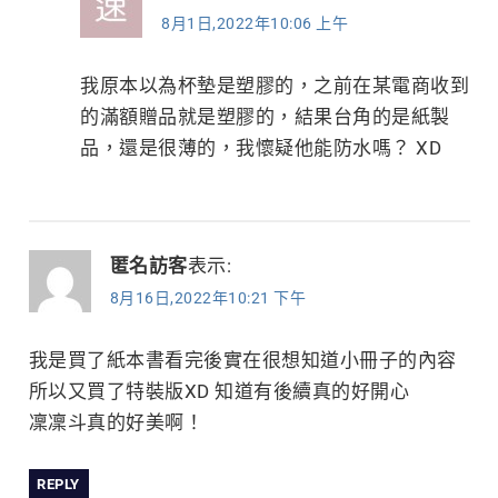
8月1日,2022年10:06 上午
我原本以為杯墊是塑膠的，之前在某電商收到
的滿額贈品就是塑膠的，結果台角的是紙製
品，還是很薄的，我懷疑他能防水嗎？ XD
匿名訪客
表示:
8月16日,2022年10:21 下午
我是買了紙本書看完後實在很想知道小冊子的內容
所以又買了特裝版XD 知道有後續真的好開心
凜凜斗真的好美啊！
REPLY