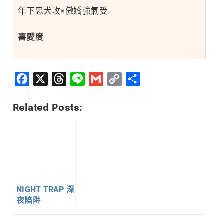
年下忠犬攻×傲嬌強氣受
喜愛度
Facebook
X
Threads
Line
Gmail
Copy
分
Link
享
Related Posts:
NIGHT TRAP 深
夜陷阱