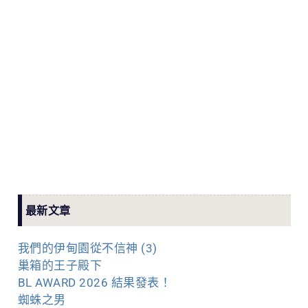
最新文章
我們的伊甸園從不信神 (3)
巢箱的王子殿下
BL AWARD 2026 結果發表！
蜘蛛之男