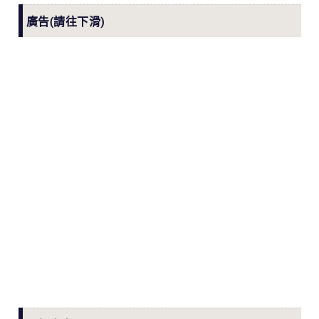
廣告(請往下滑)