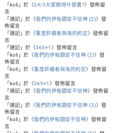
「
koli
」於〈
24/3大家期待什麼書?
〉發佈留
言
「
速記
」於〈
我們的伊甸園從不信神 (2)
〉發
佈留言
「
速記
」於〈
重度菸癮者與海的約定
〉發佈留
言
「
速記
」於〈
365+1
〉發佈留言
「
koli
」於〈
我們的伊甸園從不信神 (2)
〉發
佈留言
「
koli
」於〈
重度菸癮者與海的約定
〉發佈留
言
「
koli
」於〈
365+1
〉發佈留言
「
速記
」於〈
我們的伊甸園從不信神
〉發佈留
言
「
速記
」於〈
我們的伊甸園從不信神 (3)
〉發
佈留言
「
koli
」於〈
我們的伊甸園從不信神
〉發佈留
言