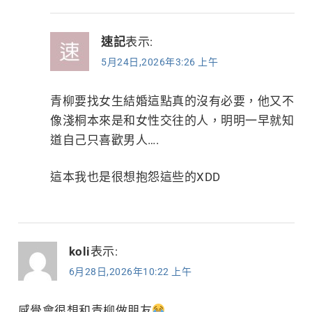
速記
表示:
5月24日,2026年3:26 上午
青柳要找女生結婚這點真的沒有必要，他又不
像淺桐本來是和女性交往的人，明明一早就知
道自己只喜歡男人….
這本我也是很想抱怨這些的XDD
koli
表示:
6月28日,2026年10:22 上午
感覺會很想和青柳做朋友