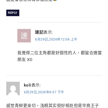
REPLY
速記
表示:
6月29日,2026年12:06 上午
我覺得二位主角都是好個性的人，都蠻合適當
朋友 XD
koli
表示:
6月29日,2026年6:57 下午
感觉青柳更亲切，浅桐其实很好相处但是毕竟王子