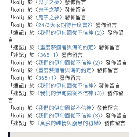
「
koli
」於〈
鬼子之夢
〉發佈留言
「
koli
」於〈
鬼子之夢
〉發佈留言
「
koli
」於〈
鬼子之夢
〉發佈留言
「
koli
」於〈
24/3大家期待什麼書?
〉發佈留言
「
速記
」於〈
我們的伊甸園從不信神 (2)
〉發佈留
言
「
速記
」於〈
重度菸癮者與海的約定
〉發佈留言
「
速記
」於〈
365+1
〉發佈留言
「
koli
」於〈
我們的伊甸園從不信神 (2)
〉發佈留言
「
koli
」於〈
重度菸癮者與海的約定
〉發佈留言
「
koli
」於〈
365+1
〉發佈留言
「
速記
」於〈
我們的伊甸園從不信神
〉發佈留言
「
速記
」於〈
我們的伊甸園從不信神 (3)
〉發佈留
言
「
koli
」於〈
我們的伊甸園從不信神
〉發佈留言
「
koli
」於〈
我們的伊甸園從不信神 (3)
〉發佈留言
「
速記
」於〈
臭臉的純情與腹黑的初戀
〉發佈留言