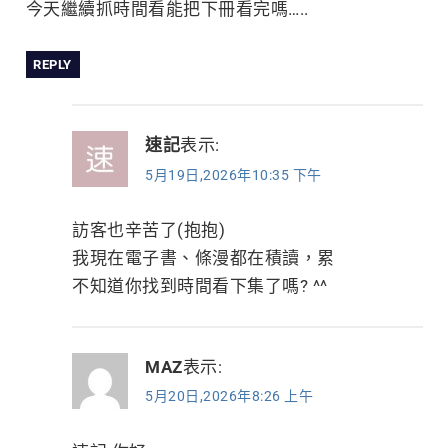
今天繼續抓時間看能把下冊看完嗎…..
REPLY
速記
表示:
5月19日,2026年10:35 下午
訪客也辛苦了(抱抱)
我現在電子書、條漫都在積讀，累
不知道你找到時間看下集了嗎? ^^
MAZ
表示:
5月20日,2026年8:26 上午