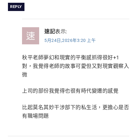
REPLY
速記
表示:
5月24日,2026年3:20 上午
秋平老師夢幻和現實的平衡感抓得很好+1
對，我覺得老師的故事可愛但又對現實觀察入
微
上司的部份我覺得也很有時代變遷的感覺
比起莫名其妙干涉部下的私生活，更擔心是否
有職場問題