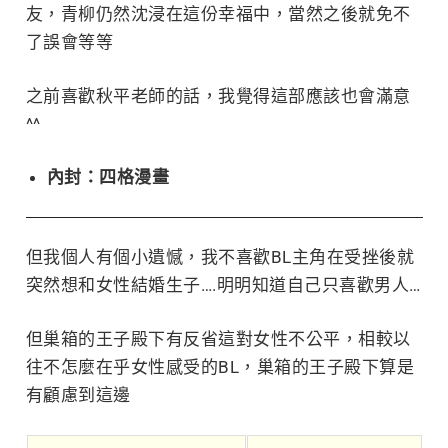
友，青柳仍然沈浸在這份幸福中，當然之後就免不
了誤會等等
之前喜歡秋平老師的話，我覺得這部應該也會滿意
^^
內封：四格漫畫
但我個人有個小遺憾，我不喜歡BL主角在受挫後就
突然想和女性結婚生子….明明知道自己只喜歡男人…
但巢箱的王子殿下有反省這對女性不公平，相較以
往不怎麼在乎女性感受的BL，巢箱的王子殿下算是
有顧慮到這邊