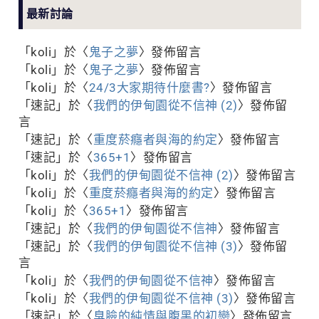
最新討論
「
koli
」於〈
鬼子之夢
〉發佈留言
「
koli
」於〈
鬼子之夢
〉發佈留言
「
koli
」於〈
24/3大家期待什麼書?
〉發佈留言
「
速記
」於〈
我們的伊甸園從不信神 (2)
〉發佈留
言
「
速記
」於〈
重度菸癮者與海的約定
〉發佈留言
「
速記
」於〈
365+1
〉發佈留言
「
koli
」於〈
我們的伊甸園從不信神 (2)
〉發佈留言
「
koli
」於〈
重度菸癮者與海的約定
〉發佈留言
「
koli
」於〈
365+1
〉發佈留言
「
速記
」於〈
我們的伊甸園從不信神
〉發佈留言
「
速記
」於〈
我們的伊甸園從不信神 (3)
〉發佈留
言
「
koli
」於〈
我們的伊甸園從不信神
〉發佈留言
「
koli
」於〈
我們的伊甸園從不信神 (3)
〉發佈留言
「
速記
」於〈
臭臉的純情與腹黑的初戀
〉發佈留言