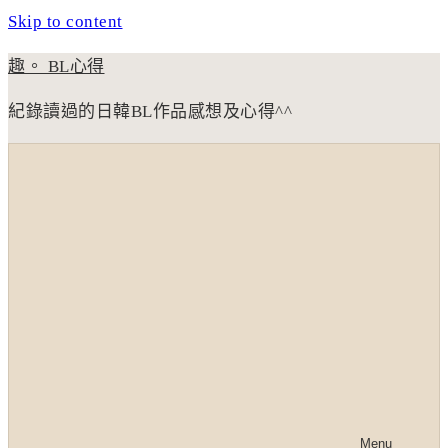
Skip to content
趣。 BL心得
紀錄讀過的日韓BL作品感想及心得^^
Menu