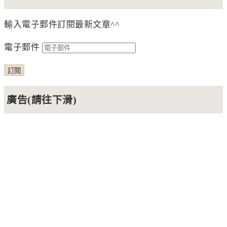
輸入電子郵件訂閱最新文章^^
電子郵件
訂閱
廣告(請往下滑)