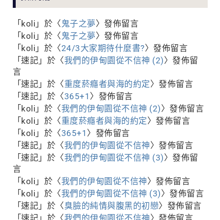
「
koli
」於〈
鬼子之夢
〉發佈留言
「
koli
」於〈
鬼子之夢
〉發佈留言
「
koli
」於〈
24/3大家期待什麼書?
〉發佈留言
「
速記
」於〈
我們的伊甸園從不信神 (2)
〉發佈留
言
「
速記
」於〈
重度菸癮者與海的約定
〉發佈留言
「
速記
」於〈
365+1
〉發佈留言
「
koli
」於〈
我們的伊甸園從不信神 (2)
〉發佈留言
「
koli
」於〈
重度菸癮者與海的約定
〉發佈留言
「
koli
」於〈
365+1
〉發佈留言
「
速記
」於〈
我們的伊甸園從不信神
〉發佈留言
「
速記
」於〈
我們的伊甸園從不信神 (3)
〉發佈留
言
「
koli
」於〈
我們的伊甸園從不信神
〉發佈留言
「
koli
」於〈
我們的伊甸園從不信神 (3)
〉發佈留言
「
速記
」於〈
臭臉的純情與腹黑的初戀
〉發佈留言
「
速記
」於〈
我們的伊甸園從不信神
〉發佈留言