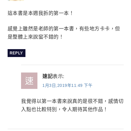
這本書是本週我拆的第一本！
感覺上雖然是老師的第一本書，有些地方卡卡，但
是整體上來說蠻不錯的！
REPLY
速記
表示:
1月3日,2019年11:49 下午
我覺得以第一本書來說真的是很不錯，感情切
入點也比較特別，令人期待其他作品！