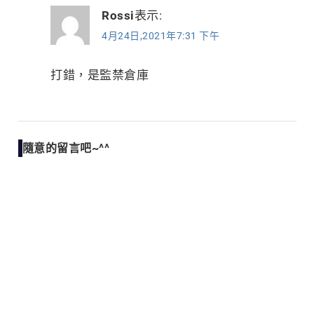
Rossi
表示:
4月24日,2021年7:31 下午
打錯，是監禁倉庫
隨意的留言吧~^^