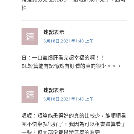
怕
速記
表示:
3月18日,2021年1:40 上午
日：一口氣爆肝看完超幸福的啊！！
BL短篇能有記憶點有好看的真的很少。。。
速記
表示:
3月18日,2021年1:43 上午
喔喔：短篇能畫得好的真的比較少，能順順看
完不快翻就很好了，我因為可以租書還算看了
一些，但大部份都是蠻無感的看完….