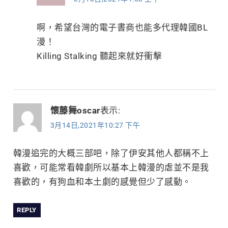
啊，希望台灣的電子書商也能多代理韓國BL
漫！
Killing Stalking 聽起來就好衝擊
懷藤舞oscar
表示:
3月14日,2021年10:27 下午
韓漫追完的大概三部吧，除了伊安其他人都稱不上
喜歡，可能常看韓劇所以基本上韓漫的虐並不是我
喜歡的，有狗血和本土劇的感覺但少了感動。
REPLY