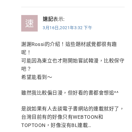
速記
表示:
3月16日,2021年3:32 下午
謝謝Rossi的介紹！這些題材感覺都很有趣
呢！
可能因為東立也才剛開始嘗試韓漫，比較保守
吧？
希望能看到～
雖然我比較偏日漫，但好看的書都會想追^^
是說如果有人去談電子書網站的連載就好了，
台灣目前有的好像只有WEBTOON和
TOPTOON，好像沒有BL連載…