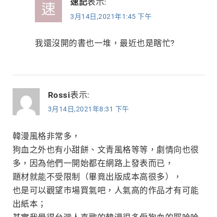
速記
表示:
3月14日,2021年1:45 下午
我還沒開的書也一堆，最近也是瞎忙?
Rossi
表示:
3月14日,2021年8:31 下午
韓漫風格非常多，
狗血之外也有小甜餅、文青風格等等，劇情向也很
多，因為他們一開始都在網路上發表而已，
題材就能不受限制（畢竟出版成本高很多），
也是可以觀望市場買氣吧，人氣高的作品才有可能
出紙本；