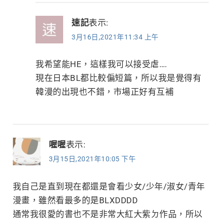
速記
表示:
3月16日,2021年11:34 上午
我希望能HE，這樣我可以接受虐….
現在日本BL都比較偏短篇，所以我是覺得有
韓漫的出現也不錯，市場正好有互補
喔喔
表示:
3月15日,2021年10:05 下午
我自己是直到現在都還是會看少女/少年/淑女/青年
漫畫，雖然看最多的是BLXDDDD
通常我很愛的書也不是非常大紅大紫ㄉ作品，所以