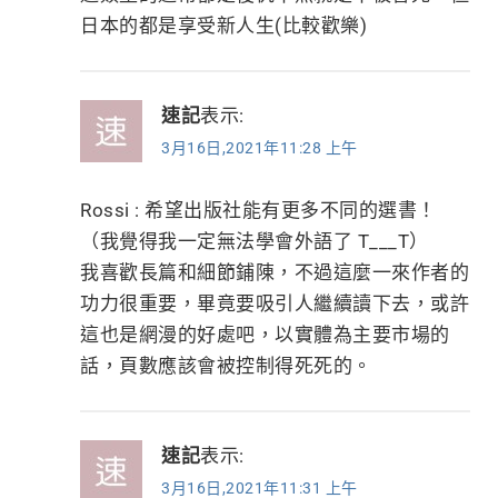
日本的都是享受新人生(比較歡樂)
速記
表示:
3月16日,2021年11:28 上午
Rossi : 希望出版社能有更多不同的選書！
（我覺得我一定無法學會外語了 T___T）
我喜歡長篇和細節鋪陳，不過這麼一來作者的
功力很重要，畢竟要吸引人繼續讀下去，或許
這也是網漫的好處吧，以實體為主要市場的
話，頁數應該會被控制得死死的。
速記
表示:
3月16日,2021年11:31 上午