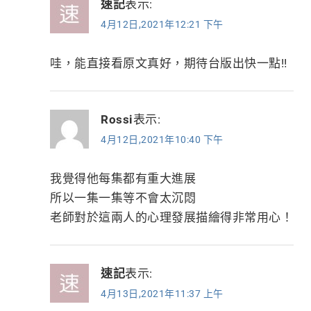
速記
表示:
4月12日,2021年12:21 下午
哇，能直接看原文真好，期待台版出快一點!!
Rossi
表示:
4月12日,2021年10:40 下午
我覺得他每集都有重大進展
所以一集一集等不會太沉悶
老師對於這兩人的心理發展描繪得非常用心！
速記
表示:
4月13日,2021年11:37 上午