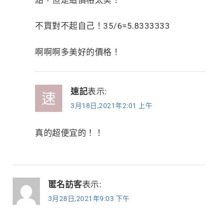
不買對不起自己！35/6=5.8333333
啊啊啊多美好的價格！
速記
表示:
3月18日,2021年2:01 上午
真的超便宜的！！
匿名訪客
表示:
3月28日,2021年9:03 下午