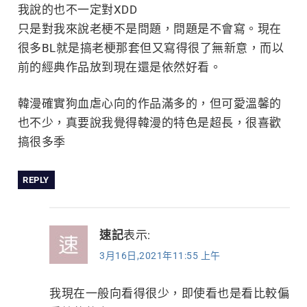
我說的也不一定對XDD
只是對我來說老梗不是問題，問題是不會寫。現在
很多BL就是搞老梗那套但又寫得很了無新意，而以
前的經典作品放到現在還是依然好看。
韓漫確實狗血虐心向的作品滿多的，但可愛溫馨的
也不少，真要說我覺得韓漫的特色是超長，很喜歡
搞很多季
REPLY
速記
表示:
3月16日,2021年11:55 上午
我現在一般向看得很少，即使看也是看比較偏