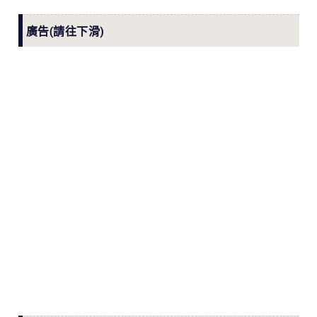
廣告(請往下滑)