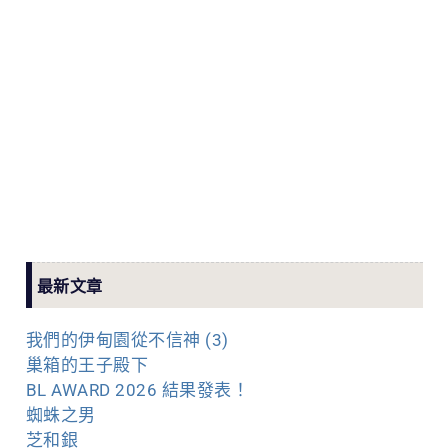
最新文章
我們的伊甸園從不信神 (3)
巢箱的王子殿下
BL AWARD 2026 結果發表！
蜘蛛之男
芝和銀