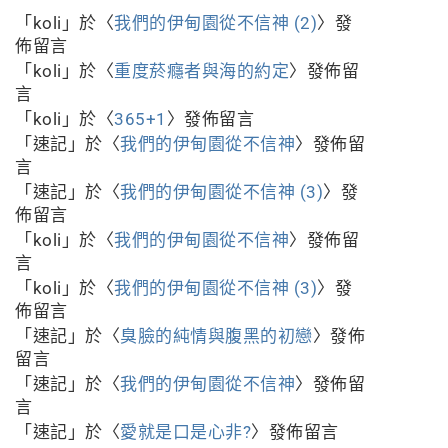
「
koli
」於〈
我們的伊甸園從不信神 (2)
〉發
佈留言
「
koli
」於〈
重度菸癮者與海的約定
〉發佈留
言
「
koli
」於〈
365+1
〉發佈留言
「
速記
」於〈
我們的伊甸園從不信神
〉發佈留
言
「
速記
」於〈
我們的伊甸園從不信神 (3)
〉發
佈留言
「
koli
」於〈
我們的伊甸園從不信神
〉發佈留
言
「
koli
」於〈
我們的伊甸園從不信神 (3)
〉發
佈留言
「
速記
」於〈
臭臉的純情與腹黑的初戀
〉發佈
留言
「
速記
」於〈
我們的伊甸園從不信神
〉發佈留
言
「
速記
」於〈
愛就是口是心非?
〉發佈留言