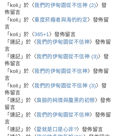
「
koli
」於〈
我們的伊甸園從不信神 (2)
〉發
佈留言
「
koli
」於〈
重度菸癮者與海的約定
〉發佈留
言
「
koli
」於〈
365+1
〉發佈留言
「
速記
」於〈
我們的伊甸園從不信神
〉發佈留
言
「
速記
」於〈
我們的伊甸園從不信神 (3)
〉發
佈留言
「
koli
」於〈
我們的伊甸園從不信神
〉發佈留
言
「
koli
」於〈
我們的伊甸園從不信神 (3)
〉發
佈留言
「
速記
」於〈
臭臉的純情與腹黑的初戀
〉發佈
留言
「
速記
」於〈
我們的伊甸園從不信神
〉發佈留
言
「
速記
」於〈
愛就是口是心非?
〉發佈留言