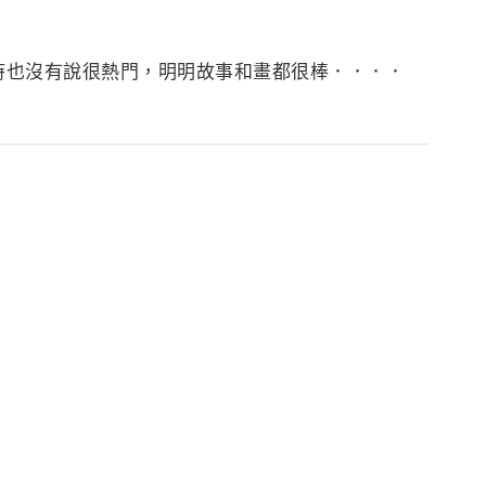
時也沒有說很熱門，明明故事和畫都很棒．．．．