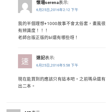
懷珊serena
表示:
6月25日,2016年2:12 下午
我的半個理想+1000故事不會太俗套，畫風很
有辨識度！！！
老師台版正版的bl還有哪些呀！
速記
表示:
6月25日,2016年5:58 下午
現在能買到的應該只有這本吧。之前瑪朵還有
出二本。