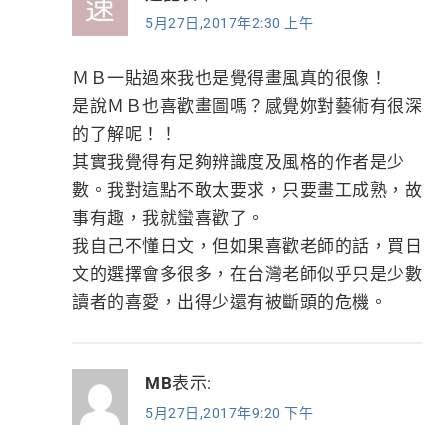
5月27日,2017年2:30 上午
ＭＢ一貼過來我也是覺得畫風真的很像！
是說ＭＢ也喜歡畫圖嗎？感覺妳對藝術有很深
的了解呢！！
其實我覺得有足夠辨識度及風格的作者是少
數。我對這點不敢太要求，只要畫工成熟，故
事有趣，我就蠻喜歡了。
我自己不懂日文，但如果喜歡老師的話，買日
文的選擇會多很多，在台灣老師似乎只是少數
讀者的喜愛，出得少還有被斷頭的危機。
MB
表示:
5月27日,2017年9:20 下午