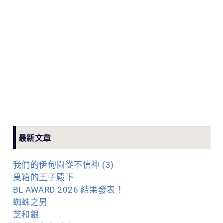
最新文章
我們的伊甸園從不信神 (3)
巢箱的王子殿下
BL AWARD 2026 結果發表！
蜘蛛之男
芝和銀