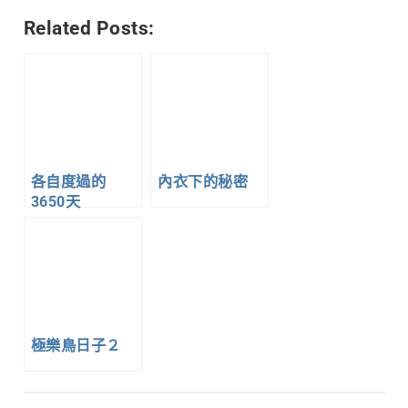
Link
享
Related Posts:
各自度過的
內衣下的秘密
3650天
極樂鳥日子２