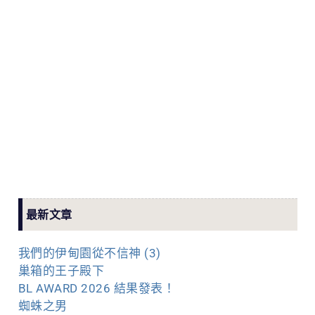
最新文章
我們的伊甸園從不信神 (3)
巢箱的王子殿下
BL AWARD 2026 結果發表！
蜘蛛之男