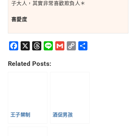
子大人，其實非常喜歡欺負人＊
喜愛度
Facebook
X
Threads
Line
Gmail
Copy
分
Link
享
Related Posts:
王子禁制
酒促男孩