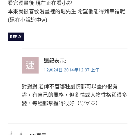
看完漫畫後 現在正在看小說
本來就很喜歡漫畫裡的堀先生 希望他能得到幸福呢
(還在小說途中w)
REPLY
速記
表示:
12月24日,2014年12:37 上午
對對對,老師不管哪種劇情都可以畫的很有
趣，有自己的風格，但劇情或人物性格卻很多
變，每種都掌握得很好（♡∀♡）